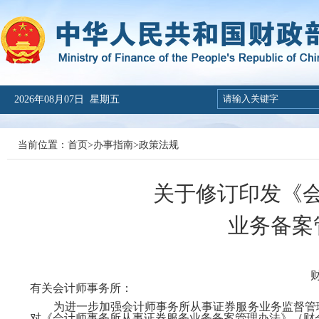
2026年08月07日 星期五
当前位置：
首页
>
办事指南
>
政策法规
关于修订印发《
业务备案
有关会计师事务所：
为进一步加强会计师事务所从事证券服务业务监督管理
对《会计师事务所从事证券服务业务备案管理办法》（财