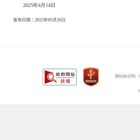
2025年4月14日
发布日期：2025年05月26日
网站标识码：bm