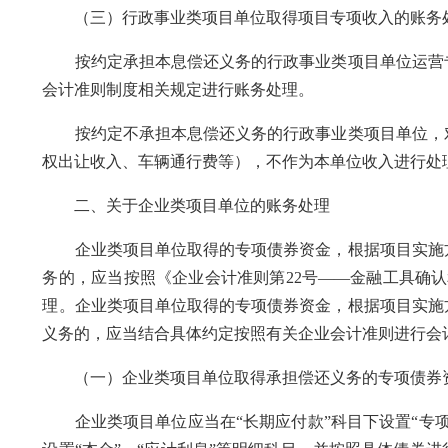
（三）行政事业类项目单位取得项目专项收入的账务
按约定承担本息偿还义务的行政事业类项目单位运营专
会计准则制度相关规定进行账务处理。
按约定不承担本息偿还义务的行政事业类项目单位，对
权出让收入、车辆通行费等），不作为本单位收入进行处
二、关于企业类项目单位的账务处理
企业类项目单位取得的专项债券资金，根据项目实施方
务的，应当按照《企业会计准则第22号——金融工具确认
理。企业类项目单位取得的专项债券资金，根据项目实施
义务的，应当结合具体约定按照有关企业会计准则进行会
（一）企业类项目单位取得承担偿还义务的专项债券
企业类项目单位应当在“长期应付款”科目下设置“专项