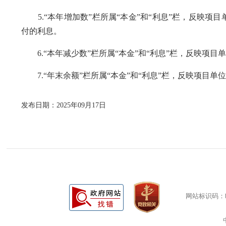
5.“本年增加数”栏所属“本金”和“利息”栏，反映项
付的利息。
6.“本年减少数”栏所属“本金”和“利息”栏，反映项
7.“年末余额”栏所属“本金”和“利息”栏，反映项目
发布日期：2025年09月17日
网站标识码：bm