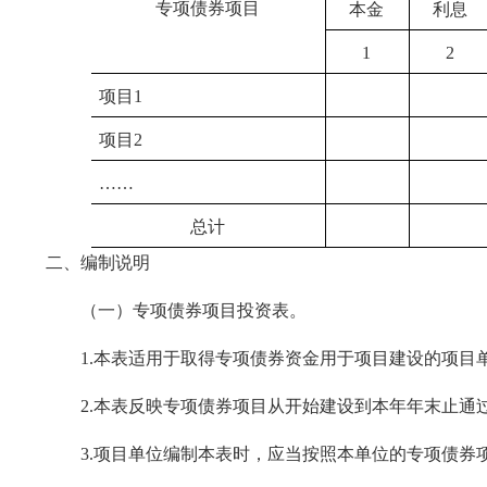
专项债券项目
本金
利息
1
2
项目1
项目2
……
总计
二、编制说明
（一）专项债券项目投资表。
1.本表适用于取得专项债券资金用于项目建设的项目
2.本表反映专项债券项目从开始建设到本年年末止通
3.项目单位编制本表时，应当按照本单位的专项债券