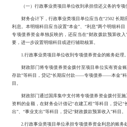
（一）行政事业类项目单位收到承担偿还义务的专项
财务会计下，行政事业类项目单位应当在“2502 长期
利息。本明细科目应当设置“本金”、“利息”两个明细科
专项债券资金单独反映的，还应当在“财政拨款预算收入”
要，进一步设置明细科目或进行辅助核算。
1.行政事业类项目单位收到专项债券资金的账务处理
财政部门将专项债券资金拨付至项目单位实有资金账户
存款”等科目，贷记“长期应付款——专项债券——本金”科
目。
财政部门通过国库集中支付将专项债券资金拨付至施工
资料的金额，在财务会计借记“在建工程”等科目，贷记“
出”、“事业支出”等科目，贷记“财政拨款预算收入”科目
2.行政事业类项目单位承担专项债券资金利息的账务