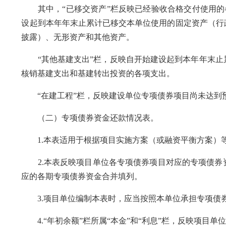
其中，“已移交资产”栏反映已经验收合格交付使用的各类
设起到本年年末止累计已移交本单位使用的固定资产（行
披露）、无形资产和其他资产。
“其他基建支出”栏，反映自开始建设起到本年年末止累
核销基建支出和基建转出投资的各项支出。
“在建工程”栏，反映建设单位专项债券项目尚未达到
（二）专项债券资金还款情况表。
1.本表适用于根据项目实施方案（或融资平衡方案）
2.本表反映项目单位各专项债券项目对应的专项债券
应的各期专项债券资金合并填列。
3.项目单位编制本表时，应当按照本单位承担专项债
4.“年初余额”栏所属“本金”和“利息”栏，反映项目