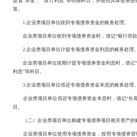
设置“本金”、“应计利息”等明细科目，并按照具体债券
算。
1.企业类项目单位收到专项债券资金的账务处理。
企业类项目单位收到专项债券资金时，借记“银行存款”
2.企业类项目单位计提专项债券资金利息的账务处理
企业类项目单位按期计提专项债券资金利息时，借记“在
利息”等科目。
3.企业类项目单位偿还专项债券资金本息的账务处理
企业类项目单位偿还专项债券资金本息时，借记“长期应
目。
（二）企业类项目单位购建专项债券项目相关资产的
企业类项目单位使用专项债券资金，按照专项债券管理