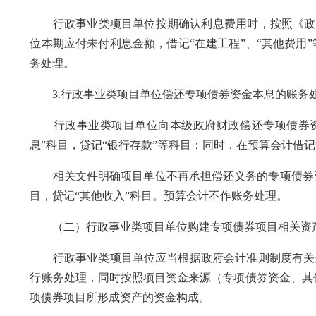
行政事业类项目单位按期确认利息费用时，按照《政府
位本期应付未付利息金额，借记“在建工程”、“其他费用
务处理。
3.行政事业类项目单位偿还专项债券资金本息的账务
行政事业类项目单位向本级政府财政偿还专项债券资
息”科目，贷记“银行存款”等科目；同时，在预算会计借记
相关文件明确项目单位不再承担偿还义务的专项债券资
目，贷记“其他收入”科目。预算会计不作账务处理。
（二）行政事业类项目单位购建专项债券项目相关资
行政事业类项目单位应当根据政府会计准则制度有关规定
行账务处理，同时按照项目资金来源（专项债券资金、其
项债券项目所形成资产的资金构成。