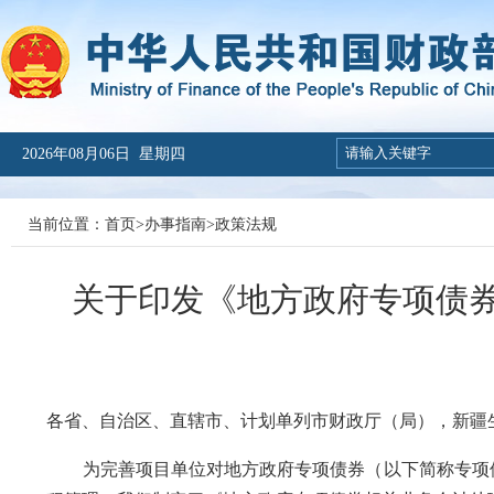
2026年08月06日 星期四
当前位置：
首页
>
办事指南
>
政策法规
关于印发《地方政府专项债
财会
各省、自治区、直辖市、计划单列市财政厅（局），新疆
为完善项目单位对地方政府专项债券（以下简称专项债