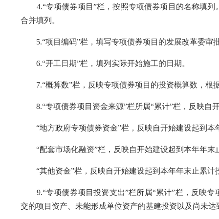
4.“专项债券项目”栏，按照专项债券项目的名称填列
合并填列。
5.“项目编码”栏，填写专项债券项目的发展改革委审
6.“开工日期”栏，填列实际开始施工的日期。
7.“概算数”栏，反映专项债券项目的投资概算数，根
8.“专项债券项目资金来源”栏所属“累计”栏，反映
“地方政府专项债券资金”栏，反映自开始建设起到本
“配套市场化融资”栏，反映自开始建设起到本年年末
“其他资金”栏，反映自开始建设起到本年年末止累计
9.“专项债券项目投资支出”栏所属“累计”栏，反映
交的项目资产、未能形成单位资产的基建投资以及尚未达