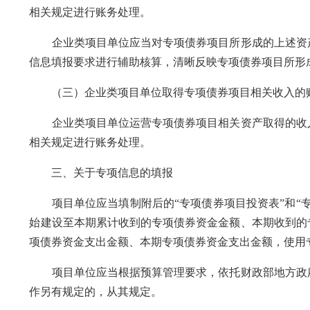
相关规定进行账务处理。
企业类项目单位应当对专项债券项目所形成的上述资产
信息填报要求进行辅助核算，清晰反映专项债券项目所形
（三）企业类项目单位取得专项债券项目相关收入的
企业类项目单位运营专项债券项目相关资产取得的收入，应
相关规定进行账务处理。
三、关于专项信息的填报
项目单位应当填制附后的“专项债券项目投资表”和“专
始建设至本期累计收到的专项债券资金金额、本期收到的
项债券资金支出金额、本期专项债券资金支出金额，使用
项目单位应当根据预算管理要求，依托财政部地方政府
作另有规定的，从其规定。